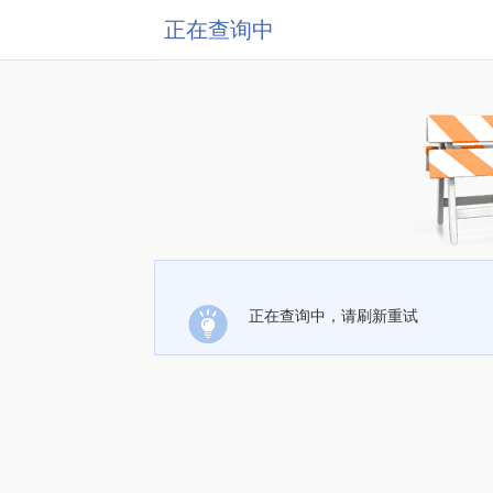
正在查询中
正在查询中，请刷新重试