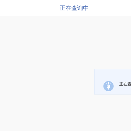
正在查询中
正在