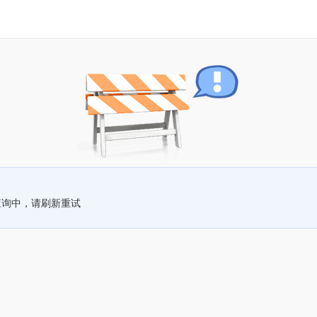
查询中，请刷新重试